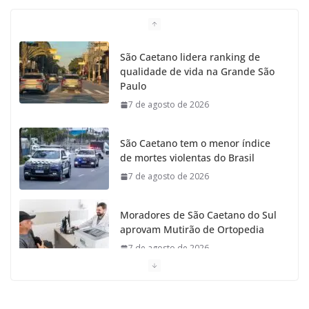
São Caetano lidera ranking de
qualidade de vida na Grande São
Paulo
7 de agosto de 2026
São Caetano tem o menor índice
de mortes violentas do Brasil
7 de agosto de 2026
Moradores de São Caetano do Sul
aprovam Mutirão de Ortopedia
7 de agosto de 2026
São Caetano amplia liderança regional e avança no
Ideb 2025