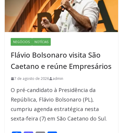
NEGÓCIOS
NOTÍCIAS
Flávio Bolsonaro visita São
Caetano e reúne Empresários
7 de agosto de 2026
admin
O pré-candidato à Presidência da
República, Flávio Bolsonaro (PL),
cumpriu agenda estratégica nesta
sexta-feira (7) em São Caetano do Sul.