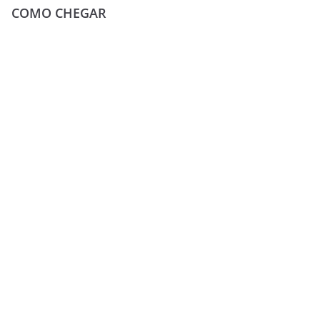
COMO CHEGAR