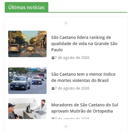
Últimas notícias
São Caetano lidera ranking de
qualidade de vida na Grande São
Paulo
7 de agosto de 2026
São Caetano tem o menor índice
de mortes violentas do Brasil
7 de agosto de 2026
Moradores de São Caetano do Sul
aprovam Mutirão de Ortopedia
7 de agosto de 2026