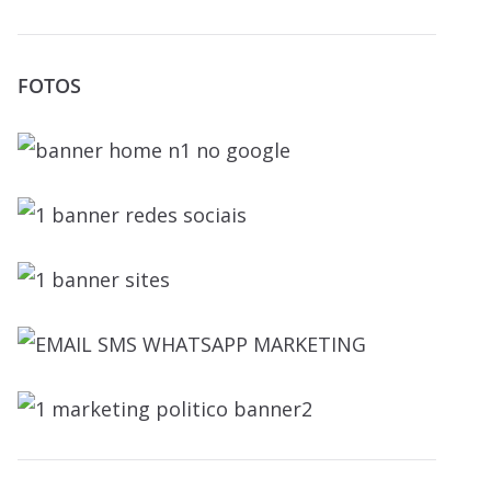
FOTOS