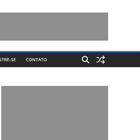
STRE-SE
CONTATO