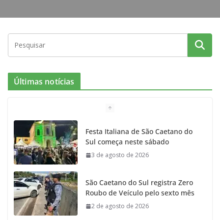
Últimas notícias
Festa Italiana de São Caetano do
Sul começa neste sábado
3 de agosto de 2026
São Caetano do Sul registra Zero
Roubo de Veículo pelo sexto mês
2 de agosto de 2026