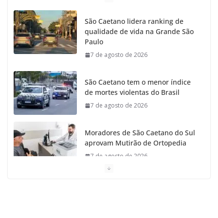
São Caetano lidera ranking de
qualidade de vida na Grande São
Paulo
7 de agosto de 2026
São Caetano tem o menor índice
de mortes violentas do Brasil
7 de agosto de 2026
Moradores de São Caetano do Sul
aprovam Mutirão de Ortopedia
7 de agosto de 2026
São Caetano amplia liderança
regional e avança no Ideb 2025
7 de agosto de 2026