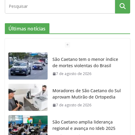
Últimas notícias
São Caetano tem o menor índice
de mortes violentas do Brasil
7 de agosto de 2026
Moradores de São Caetano do Sul
aprovam Mutirão de Ortopedia
7 de agosto de 2026
São Caetano amplia liderança
regional e avança no Ideb 2025