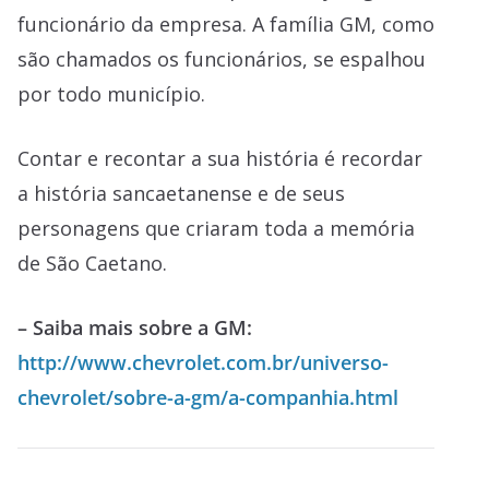
funcionário da empresa. A família GM, como
são chamados os funcionários, se espalhou
por todo município.
Contar e recontar a sua história é recordar
a história sancaetanense e de seus
personagens que criaram toda a memória
de São Caetano.
– Saiba mais sobre a GM:
http://www.chevrolet.com.br/universo-
chevrolet/sobre-a-gm/a-companhia.html