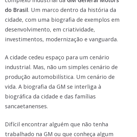
complexo industrial da
GM
General Motors
do Brasil
. Um marco dentro da história da
cidade, com uma biografia de exemplos em
desenvolvimento, em criatividade,
investimentos, modernização e vanguarda.
A cidade cedeu espaço para um cenário
industrial. Mas, não um simples cenário de
produção automobilística. Um cenário de
vida. A biografia da GM se interliga à
biográfica da cidade e das famílias
sancaetanenses.
Difícil encontrar alguém que não tenha
trabalhado na GM ou que conheça algum