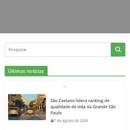
Últimas notícias
São Caetano lidera ranking de
qualidade de vida na Grande São
Paulo
7 de agosto de 2026