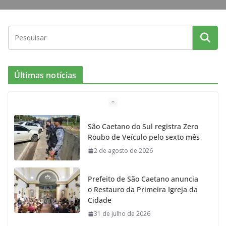
Últimas notícias
São Caetano do Sul registra Zero
Roubo de Veículo pelo sexto mês
2 de agosto de 2026
Prefeito de São Caetano anuncia
o Restauro da Primeira Igreja da
Cidade
31 de julho de 2026