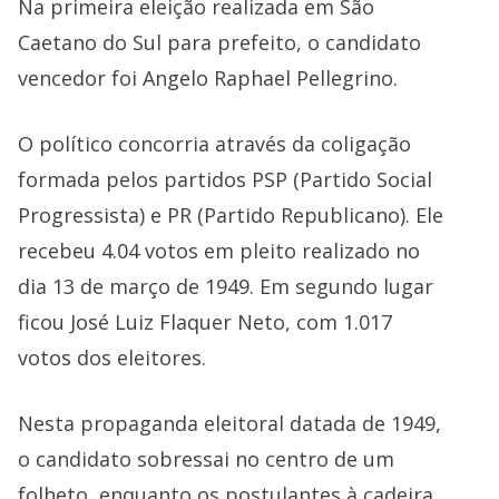
Na primeira eleição realizada em São
Caetano do Sul para prefeito, o candidato
vencedor foi Angelo Raphael Pellegrino.
O político concorria através da coligação
formada pelos partidos PSP (Partido Social
Progressista) e PR (Partido Republicano). Ele
recebeu 4.04 votos em pleito realizado no
dia 13 de março de 1949. Em segundo lugar
ficou José Luiz Flaquer Neto, com 1.017
votos dos eleitores.
Nesta propaganda eleitoral datada de 1949,
o candidato sobressai no centro de um
folheto, enquanto os postulantes à cadeira