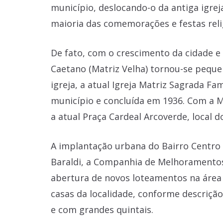
município, deslocando-o da antiga igrej
maioria das comemorações e festas reli
De fato, com o crescimento da cidade e
Caetano (Matriz Velha) tornou-se pequen
igreja, a atual Igreja Matriz Sagrada Fa
município e concluída em 1936. Com a 
a atual Praça Cardeal Arcoverde, local 
A implantação urbana do Bairro Centro 
Baraldi, a Companhia de Melhoramento
abertura de novos loteamentos na área 
casas da localidade, conforme descriçã
e com grandes quintais.