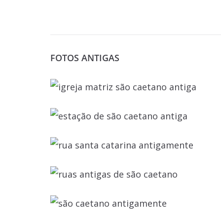
FOTOS ANTIGAS