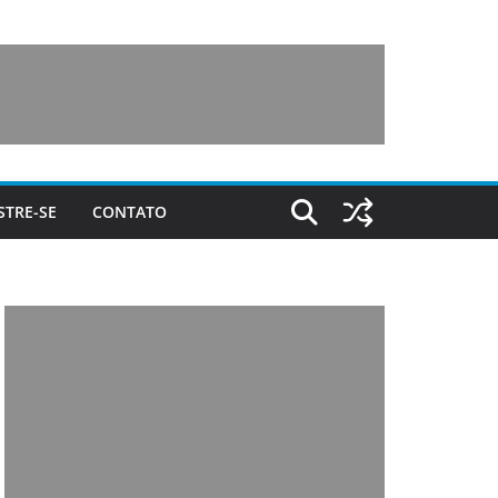
STRE-SE
CONTATO