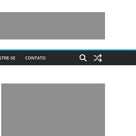
STRE-SE
CONTATO