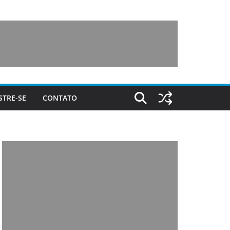
STRE-SE
CONTATO