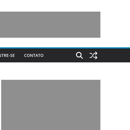
STRE-SE
CONTATO