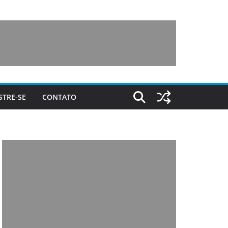
STRE-SE
CONTATO