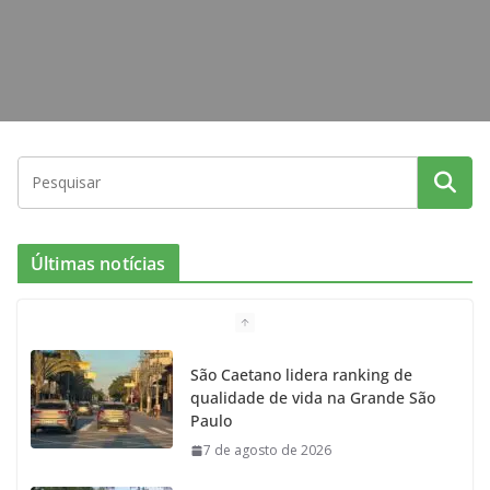
Últimas notícias
São Caetano lidera ranking de
qualidade de vida na Grande São
Paulo
7 de agosto de 2026