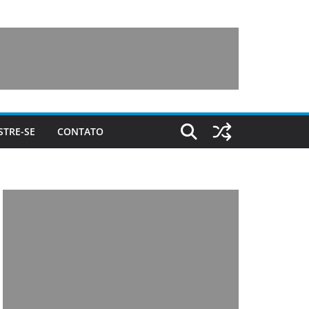
STRE-SE
CONTATO