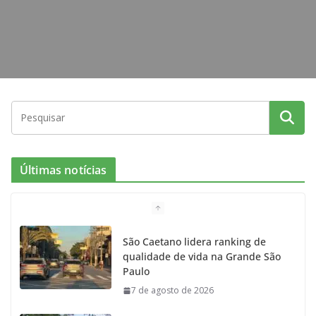
Últimas notícias
São Caetano lidera ranking de
qualidade de vida na Grande São
Paulo
7 de agosto de 2026