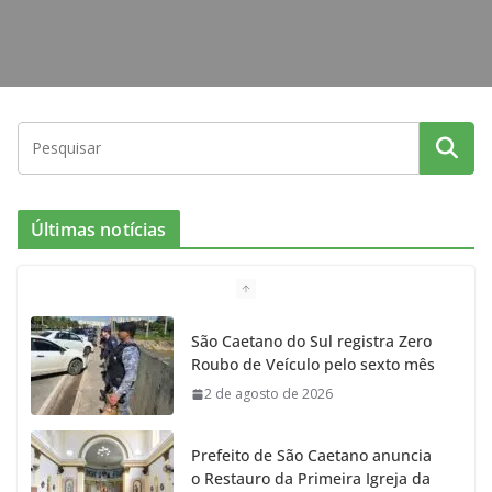
Últimas notícias
São Caetano do Sul registra Zero
Roubo de Veículo pelo sexto mês
2 de agosto de 2026
Prefeito de São Caetano anuncia
o Restauro da Primeira Igreja da