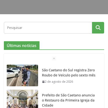
Últimas notícias
São Caetano do Sul registra Zero
Roubo de Veículo pelo sexto mês
2 de agosto de 2026
Prefeito de São Caetano anuncia
o Restauro da Primeira Igreja da
Cidade