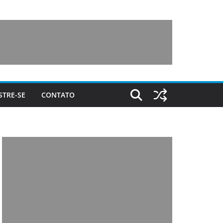
STRE-SE
CONTATO