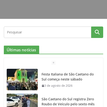
Últimas notícias
Festa Italiana de São Caetano do
Sul começa neste sábado
3 de agosto de 2026
São Caetano do Sul registra Zero
Roubo de Veículo pelo sexto mês