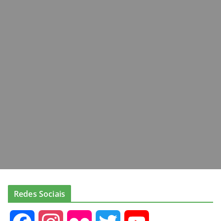
Redes Sociais