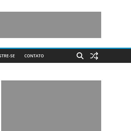
STRE-SE
CONTATO