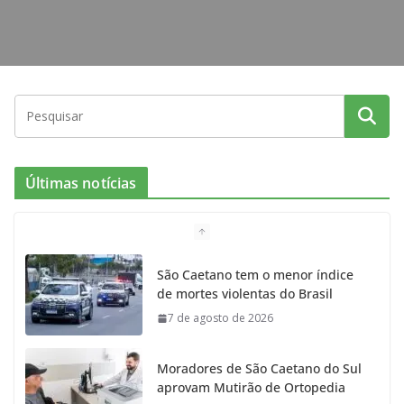
Últimas notícias
São Caetano tem o menor índice
de mortes violentas do Brasil
7 de agosto de 2026
Moradores de São Caetano do Sul
aprovam Mutirão de Ortopedia