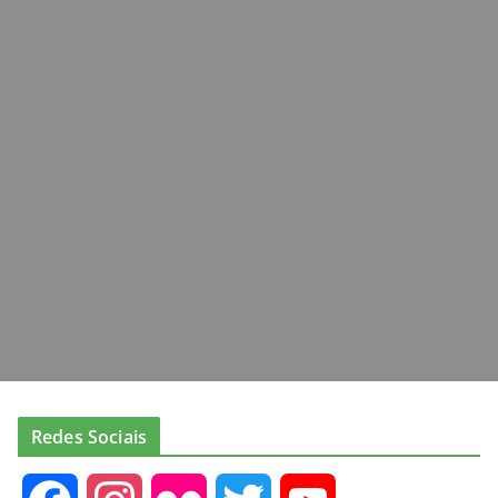
Redes Sociais