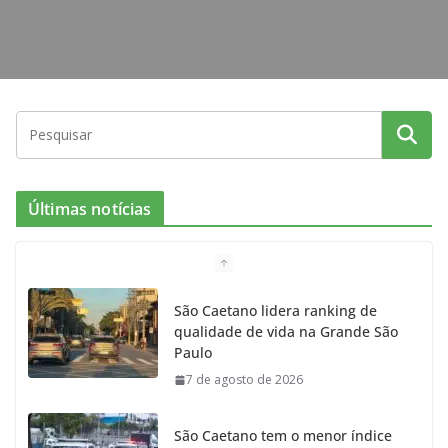
Últimas notícias
São Caetano lidera ranking de
qualidade de vida na Grande São
Paulo
7 de agosto de 2026
São Caetano tem o menor índice