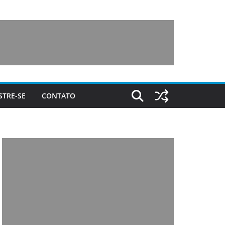
STRE-SE
CONTATO