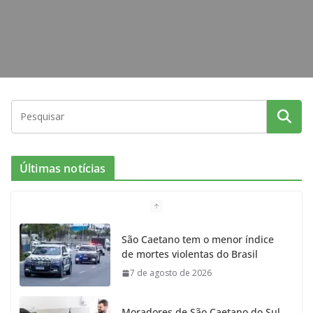
Últimas notícias
São Caetano tem o menor índice
de mortes violentas do Brasil
7 de agosto de 2026
Moradores de São Caetano do Sul