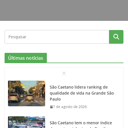
Últimas notícias
São Caetano lidera ranking de
qualidade de vida na Grande São
Paulo
7 de agosto de 2026
São Caetano tem o menor índice