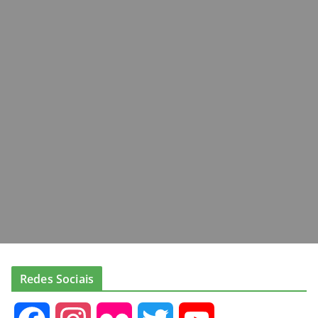
Redes Sociais