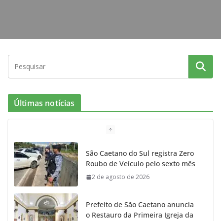
Últimas notícias
São Caetano do Sul registra Zero
Roubo de Veículo pelo sexto mês
2 de agosto de 2026
Prefeito de São Caetano anuncia
o Restauro da Primeira Igreja da