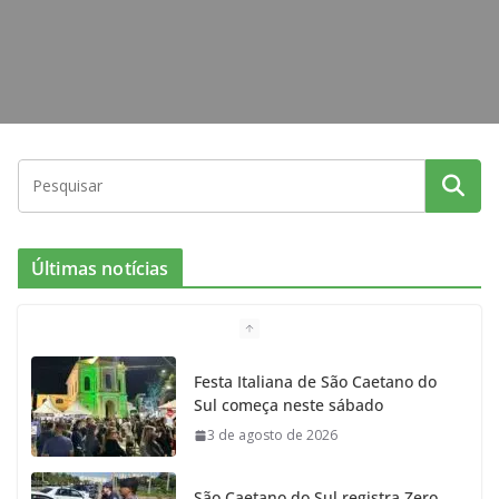
Últimas notícias
Festa Italiana de São Caetano do
Sul começa neste sábado
3 de agosto de 2026
São Caetano do Sul registra Zero