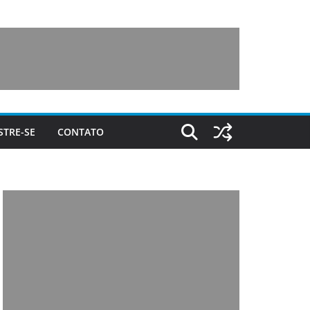
STRE-SE
CONTATO