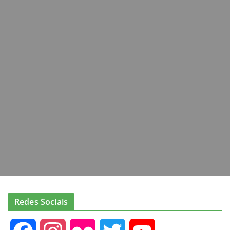
Redes Sociais