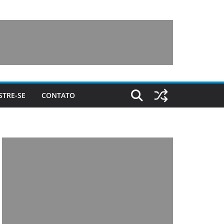
STRE-SE
CONTATO