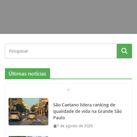
Últimas notícias
São Caetano lidera ranking de
qualidade de vida na Grande São
Paulo
7 de agosto de 2026