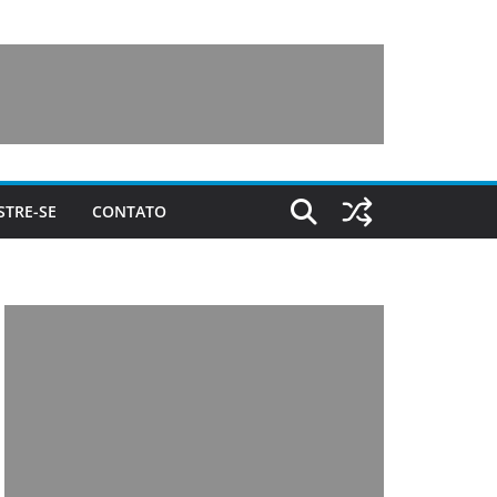
STRE-SE
CONTATO