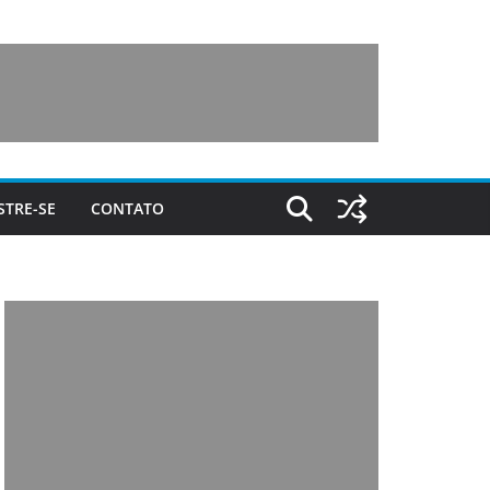
STRE-SE
CONTATO