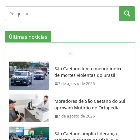
Últimas notícias
São Caetano tem o menor índice
de mortes violentas do Brasil
7 de agosto de 2026
Moradores de São Caetano do Sul
aprovam Mutirão de Ortopedia
7 de agosto de 2026
São Caetano amplia liderança