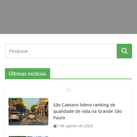
Últimas notícias
São Caetano lidera ranking de
qualidade de vida na Grande São
Paulo
7 de agosto de 2026