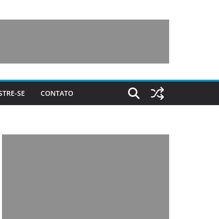
STRE-SE
CONTATO