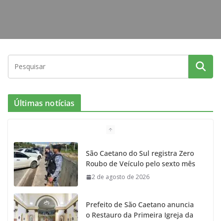
Últimas notícias
São Caetano do Sul registra Zero
Roubo de Veículo pelo sexto mês
2 de agosto de 2026
Prefeito de São Caetano anuncia
o Restauro da Primeira Igreja da