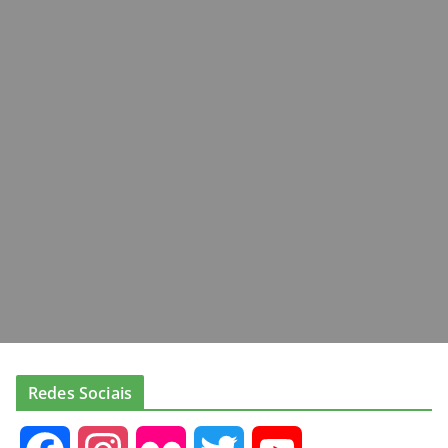
Redes Sociais