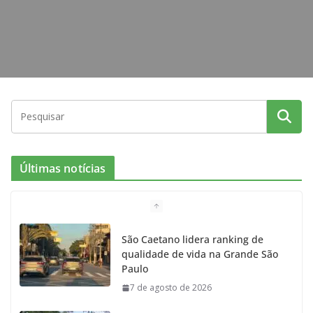
Últimas notícias
São Caetano lidera ranking de
qualidade de vida na Grande São
Paulo
7 de agosto de 2026