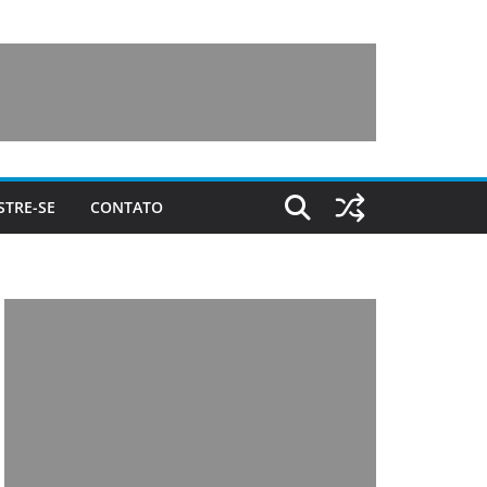
STRE-SE
CONTATO