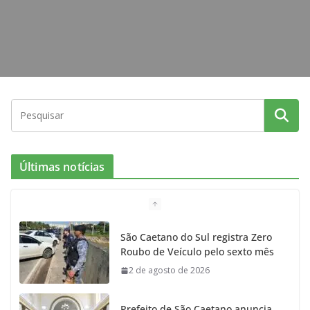
Últimas notícias
São Caetano do Sul registra Zero
Roubo de Veículo pelo sexto mês
2 de agosto de 2026
Prefeito de São Caetano anuncia