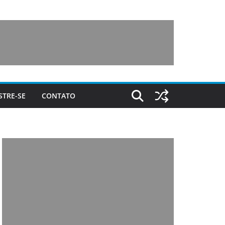
STRE-SE
CONTATO