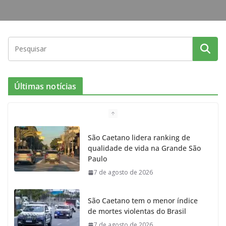
Últimas notícias
São Caetano lidera ranking de
qualidade de vida na Grande São
Paulo
7 de agosto de 2026
São Caetano tem o menor índice
de mortes violentas do Brasil
7 de agosto de 2026