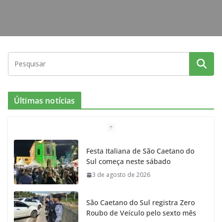
Últimas notícias
Festa Italiana de São Caetano do
Sul começa neste sábado
3 de agosto de 2026
São Caetano do Sul registra Zero
Roubo de Veículo pelo sexto mês