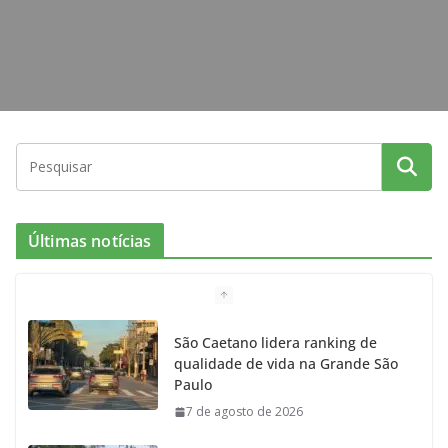
Últimas notícias
São Caetano lidera ranking de
qualidade de vida na Grande São
Paulo
7 de agosto de 2026