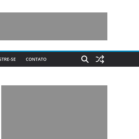
STRE-SE
CONTATO