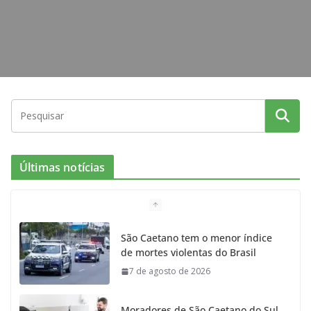
Últimas notícias
São Caetano tem o menor índice
de mortes violentas do Brasil
7 de agosto de 2026
Moradores de São Caetano do Sul