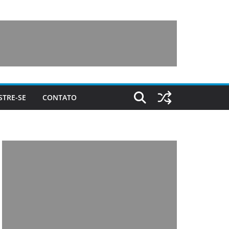
STRE-SE
CONTATO