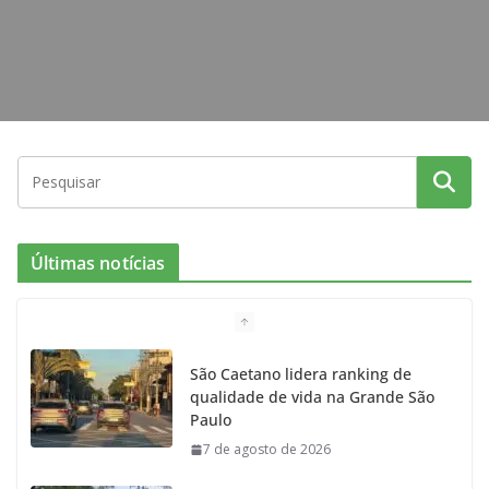
Últimas notícias
São Caetano lidera ranking de
qualidade de vida na Grande São
Paulo
7 de agosto de 2026