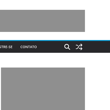
STRE-SE
CONTATO